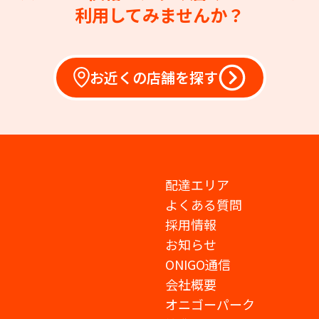
利用してみませんか？
お近くの店舗を探す
配達エリア
よくある質問
採用情報
お知らせ
ONIGO通信
会社概要
オニゴーパーク