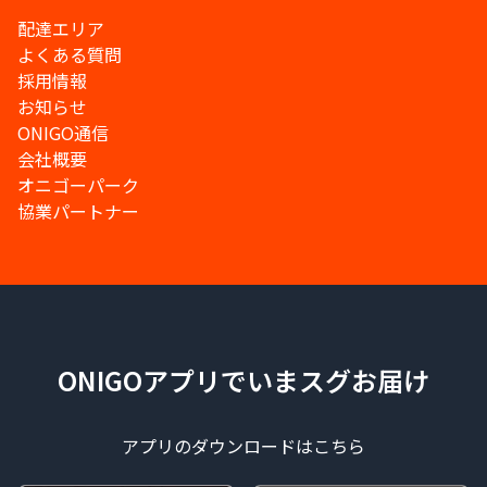
配達エリア
よくある質問
採用情報
お知らせ
ONIGO通信
会社概要
オニゴーパーク
協業パートナー
ONIGOアプリでいまスグお届け
アプリのダウンロードはこちら