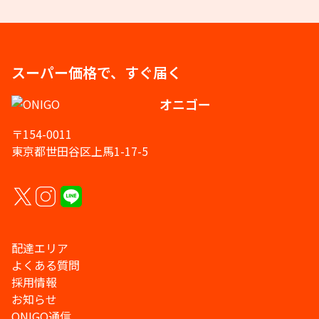
スーパー価格で、すぐ届く
オニゴー
〒154-0011
東京都世田谷区上馬1-17-5
配達エリア
よくある質問
採用情報
お知らせ
ONIGO通信