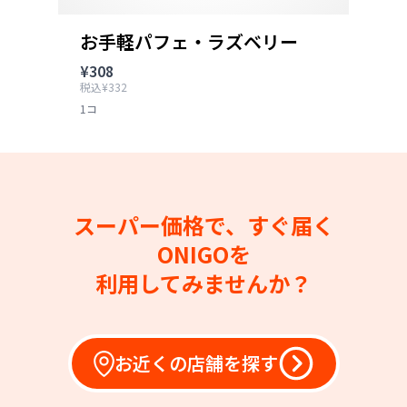
お手軽パフェ・ラズベリー
¥308
税込¥332
1コ
スーパー価格で、すぐ届く
ONIGOを
利用してみませんか？
お近くの店舗を探す