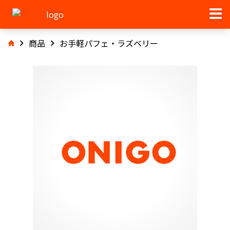
商品
お手軽パフェ・ラズベリー