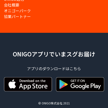
会社概要
オニゴーパーク
協業パートナー
ONIGOアプリでいまスグお届け
アプリのダウンロードはこちら
© ONIGO株式会社 2021