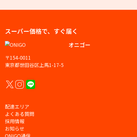
スーパー価格で、すぐ届く
オニゴー
〒154-0011
東京都世田谷区上馬1-17-5
配達エリア
よくある質問
採用情報
お知らせ
ONIGO通信