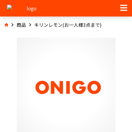
商品
キリンレモン(お一人様3点まで)