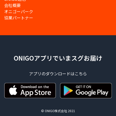
会社概要
オニゴーパーク
協業パートナー
ONIGOアプリでいまスグお届け
アプリのダウンロードはこちら
© ONIGO株式会社 2021