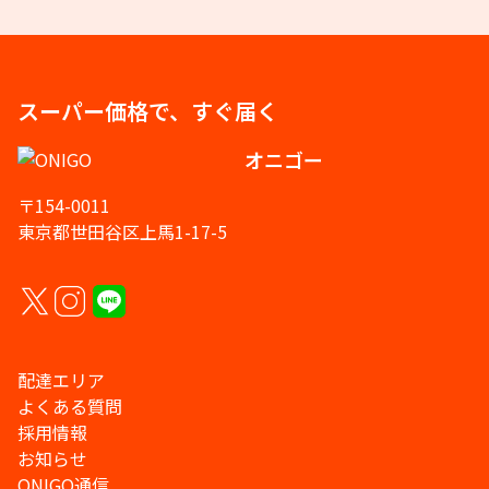
スーパー価格で、すぐ届く
オニゴー
〒154-0011
東京都世田谷区上馬1-17-5
配達エリア
よくある質問
採用情報
お知らせ
ONIGO通信