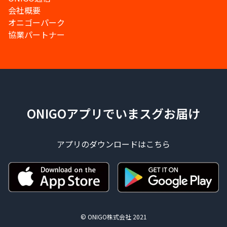
会社概要
オニゴーパーク
協業パートナー
ONIGOアプリでいまスグお届け
アプリのダウンロードはこちら
© ONIGO株式会社 2021