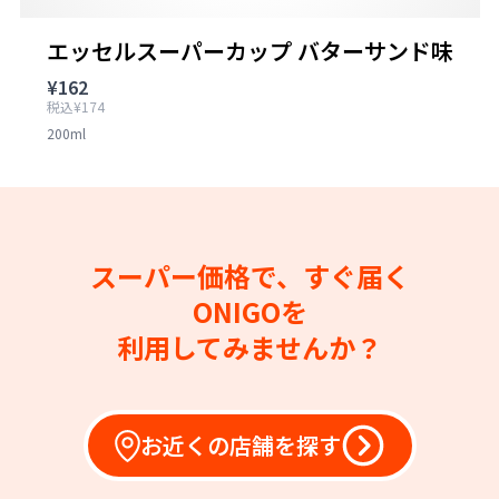
エッセルスーパーカップ バターサンド味
¥162
税込¥174
200ml
スーパー価格で、すぐ届く
ONIGOを
利用してみませんか？
お近くの店舗を探す