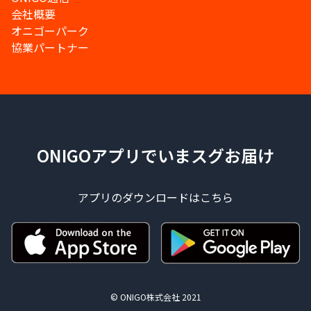
会社概要
オニゴーパーク
協業パートナー
ONIGOアプリでいまスグお届け
アプリのダウンロードはこちら
© ONIGO株式会社 2021