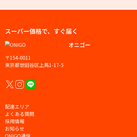
スーパー価格で、すぐ届く
オニゴー
〒154-0011
東京都世田谷区上馬1-17-5
配達エリア
よくある質問
採用情報
お知らせ
ONIGO通信