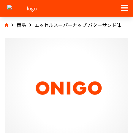
商品
エッセルスーパーカップ バターサンド味