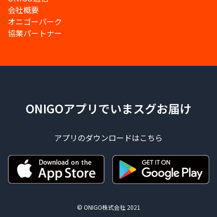
会社概要
オニゴーパーク
協業パートナー
ONIGOアプリでいまスグお届け
アプリのダウンロードはこちら
© ONIGO株式会社 2021