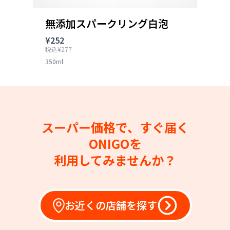
無添加スパークリング白泡
¥252
税込¥277
350ml
スーパー価格で、すぐ届く
ONIGOを
利用してみませんか？
お近くの店舗を探す