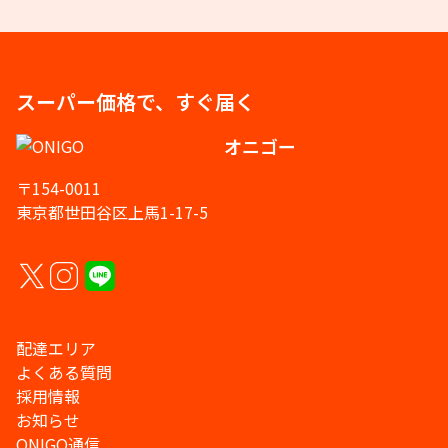
スーパー価格で、すぐ届く
オニゴー
〒154-0011
東京都世田谷区上馬1-17-5
配達エリア
よくある質問
採用情報
お知らせ
ONIGO通信