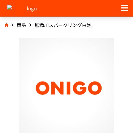
商品
無添加スパークリング白泡