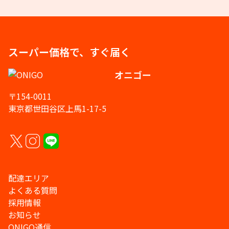
スーパー価格で、すぐ届く
オニゴー
〒154-0011
東京都世田谷区上馬1-17-5
配達エリア
よくある質問
採用情報
お知らせ
ONIGO通信