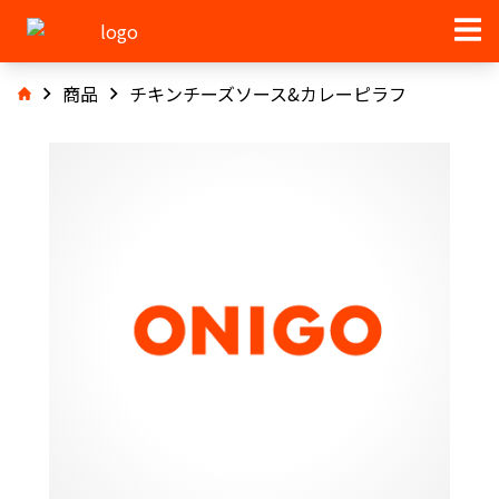
商品
チキンチーズソース&カレーピラフ