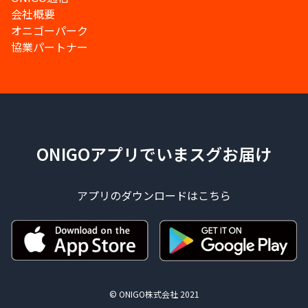
会社概要
オニゴーパーク
協業パートナー
ONIGOアプリでいまスグお届け
アプリのダウンロードはこちら
© ONIGO株式会社 2021