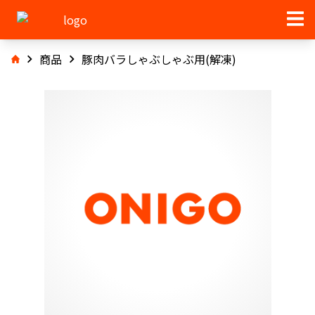
商品
豚肉バラしゃぶしゃぶ用(解凍)