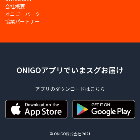
会社概要
オニゴーパーク
協業パートナー
ONIGOアプリでいまスグお届け
アプリのダウンロードはこちら
© ONIGO株式会社 2021