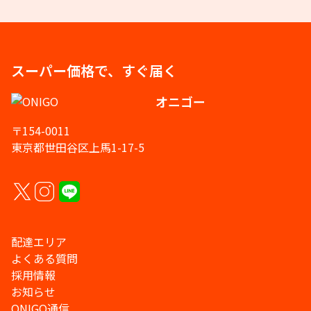
スーパー価格で、すぐ届く
オニゴー
〒154-0011
東京都世田谷区上馬1-17-5
配達エリア
よくある質問
採用情報
お知らせ
ONIGO通信