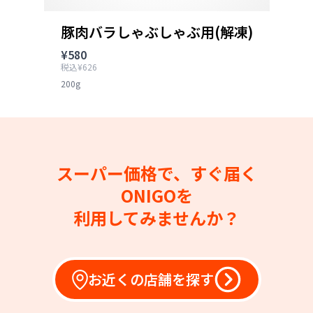
豚肉バラしゃぶしゃぶ用(解凍)
¥580
税込¥626
200g
スーパー価格で、すぐ届く
ONIGOを
利用してみませんか？
お近くの店舗を探す