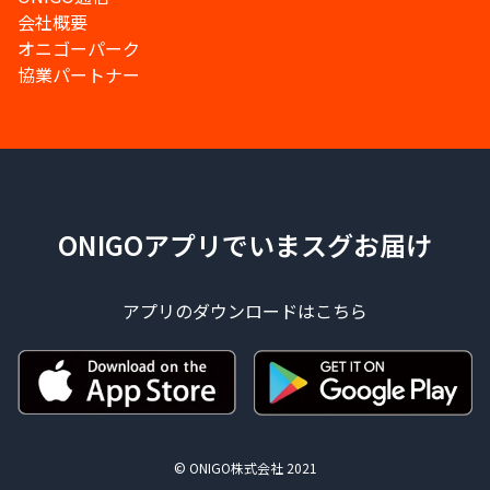
会社概要
オニゴーパーク
協業パートナー
ONIGOアプリでいまスグお届け
アプリのダウンロードはこちら
© ONIGO株式会社 2021