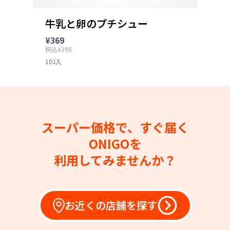
牛乳と卵のプチシュー
¥369
税込¥398
10ｺ入
スーパー価格で、すぐ届く
ONIGOを
利用してみませんか？
お近くの店舗を探す