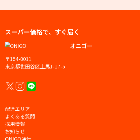
スーパー価格で、すぐ届く
オニゴー
〒154-0011
東京都世田谷区上馬1-17-5
配達エリア
よくある質問
採用情報
お知らせ
ONIGO通信