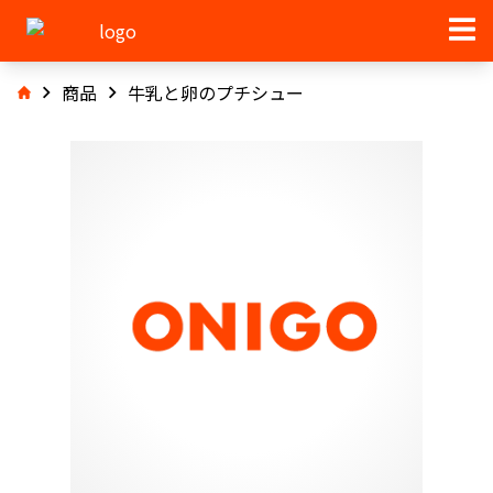
商品
牛乳と卵のプチシュー