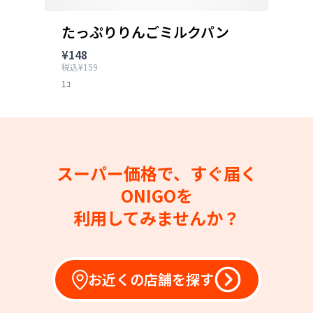
たっぷりりんごミルクパン
¥148
税込¥159
1ｺ
スーパー価格で、すぐ届く
ONIGOを
利用してみませんか？
お近くの店舗を探す