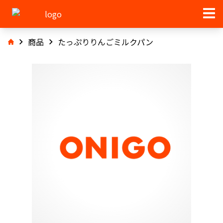
商品
たっぷりりんごミルクパン