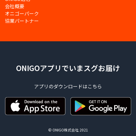
会社概要
オニゴーパーク
協業パートナー
ONIGOアプリでいまスグお届け
アプリのダウンロードはこちら
© ONIGO株式会社 2021