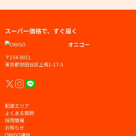
スーパー価格で、すぐ届く
オニゴー
〒154-0011
東京都世田谷区上馬1-17-5
配達エリア
よくある質問
採用情報
お知らせ
ONIGO通信