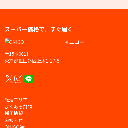
スーパー価格で、すぐ届く
オニゴー
〒154-0011
東京都世田谷区上馬1-17-5
配達エリア
よくある質問
採用情報
お知らせ
ONIGO通信