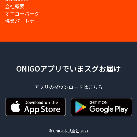
会社概要
オニゴーパーク
協業パートナー
ONIGOアプリでいまスグお届け
アプリのダウンロードはこちら
© ONIGO株式会社 2021