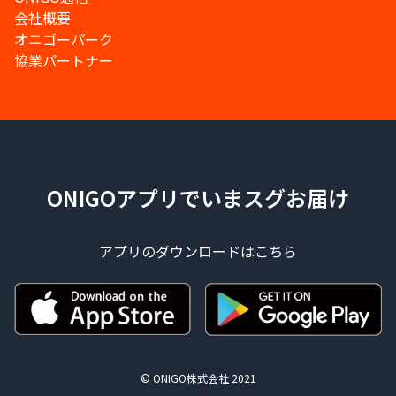
会社概要
オニゴーパーク
協業パートナー
ONIGOアプリでいまスグお届け
アプリのダウンロードはこちら
© ONIGO株式会社 2021