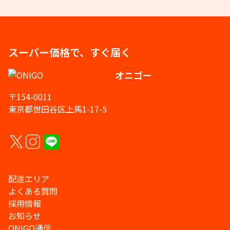
スーパー価格で、すぐ届く
オニゴー
〒154-0011
東京都世田谷区上馬1-17-5
配達エリア
よくある質問
採用情報
お知らせ
ONIGO通信