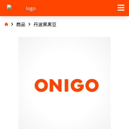
商品
丹波黒黒豆