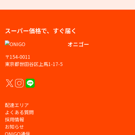
スーパー価格で、すぐ届く
オニゴー
〒154-0011
東京都世田谷区上馬1-17-5
配達エリア
よくある質問
採用情報
お知らせ
ONIGO通信