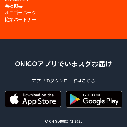
会社概要
オニゴーパーク
協業パートナー
ONIGOアプリでいまスグお届け
アプリのダウンロードはこちら
© ONIGO株式会社 2021