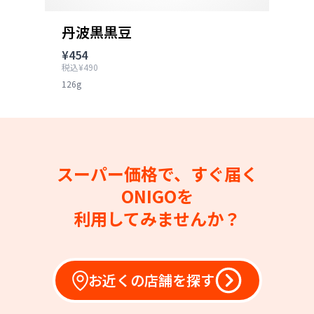
丹波黒黒豆
¥454
税込¥490
126g
スーパー価格で、すぐ届く
ONIGOを
利用してみませんか？
お近くの店舗を探す