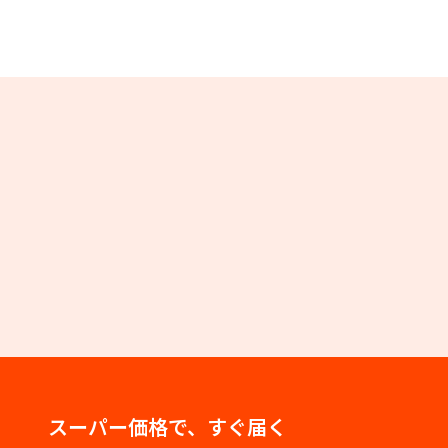
スーパー価格で、すぐ届く