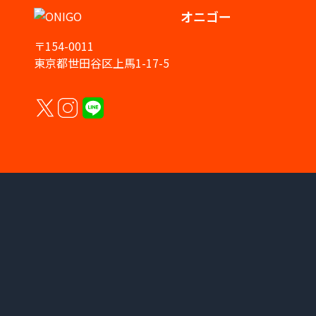
オニゴー
〒154-0011
東京都世田谷区上馬1-17-5