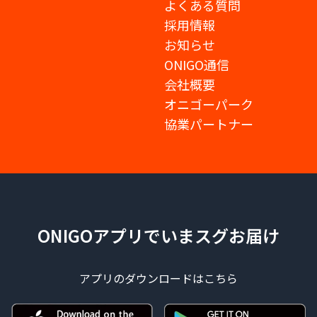
よくある質問
採用情報
お知らせ
ONIGO通信
会社概要
オニゴーパーク
協業パートナー
ONIGOアプリでいまスグお届け
アプリのダウンロードはこちら