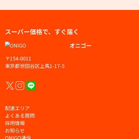
スーパー価格で、すぐ届く
オニゴー
〒154-0011
東京都世田谷区上馬1-17-5
配達エリア
よくある質問
採用情報
お知らせ
ONIGO通信