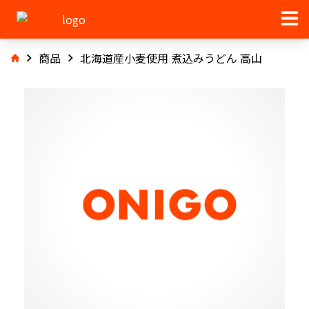
商品
北海道産小麦使用 煮込みうどん 高山