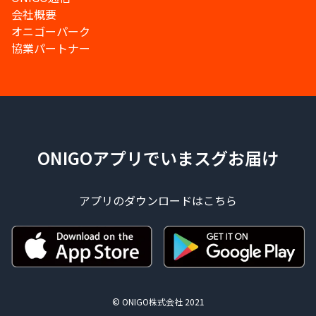
会社概要
オニゴーパーク
協業パートナー
ONIGOアプリでいまスグお届け
アプリのダウンロードはこちら
© ONIGO株式会社 2021