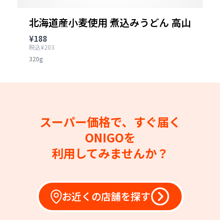
北海道産小麦使用 煮込みうどん 高山
¥188
税込¥203
320g
スーパー価格で、すぐ届く
ONIGOを
利用してみませんか？
お近くの店舗を探す