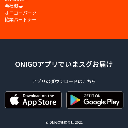
会社概要
オニゴーパーク
協業パートナー
ONIGOアプリでいまスグお届け
アプリのダウンロードはこちら
© ONIGO株式会社 2021