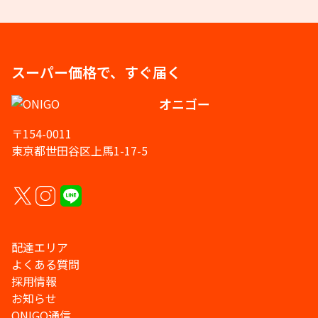
スーパー価格で、すぐ届く
オニゴー
〒154-0011
東京都世田谷区上馬1-17-5
配達エリア
よくある質問
採用情報
お知らせ
ONIGO通信