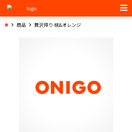
商品
贅沢搾り 桃&オレンジ