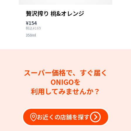
贅沢搾り 桃&オレンジ
¥154
税込¥169
350ml
スーパー価格で、すぐ届く
ONIGOを
利用してみませんか？
お近くの店舗を探す