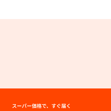
スーパー価格で、すぐ届く