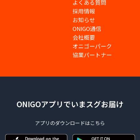
よくある質問
採用情報
お知らせ
ONIGO通信
会社概要
オニゴーパーク
協業パートナー
ONIGOアプリでいまスグお届け
アプリのダウンロードはこちら