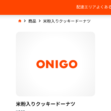
配達エリア
よくあ
商品
米粉入りクッキードーナツ
米粉入りクッキードーナツ