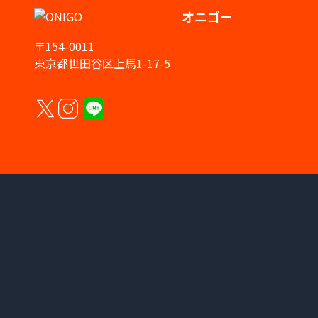
オニゴー
〒154-0011
東京都世田谷区上馬1-17-5