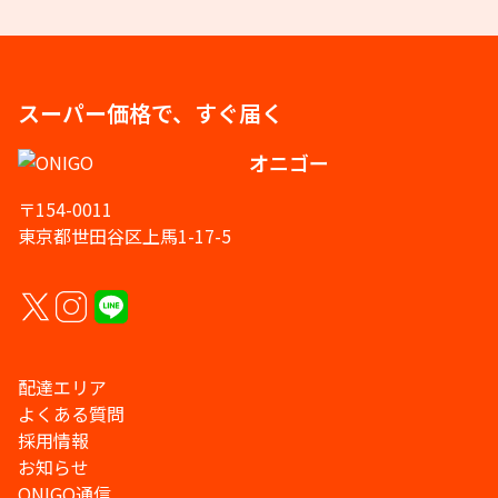
スーパー価格で、すぐ届く
オニゴー
〒154-0011
東京都世田谷区上馬1-17-5
配達エリア
よくある質問
採用情報
お知らせ
ONIGO通信