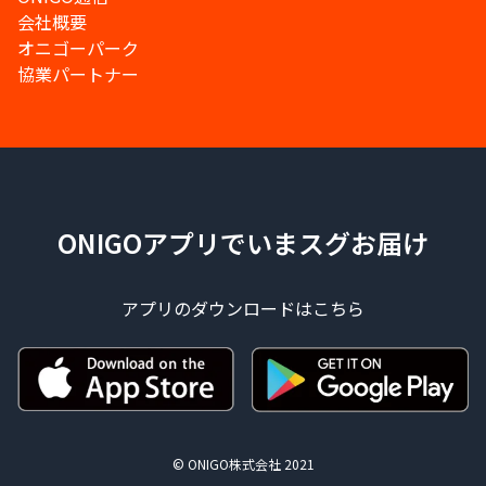
会社概要
オニゴーパーク
協業パートナー
ONIGOアプリでいまスグお届け
アプリのダウンロードはこちら
© ONIGO株式会社 2021