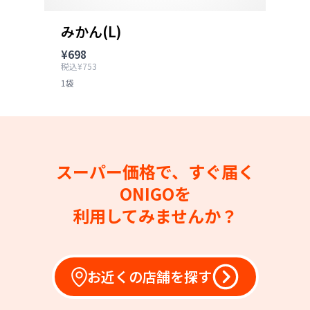
みかん(L)
¥698
税込¥753
1袋
スーパー価格で、すぐ届く
ONIGOを
利用してみませんか？
お近くの店舗を探す