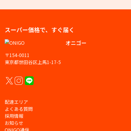
スーパー価格で、すぐ届く
オニゴー
〒154-0011
東京都世田谷区上馬1-17-5
配達エリア
よくある質問
採用情報
お知らせ
ONIGO通信