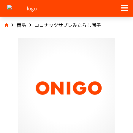
商品
ココナッツサブレみたらし団子