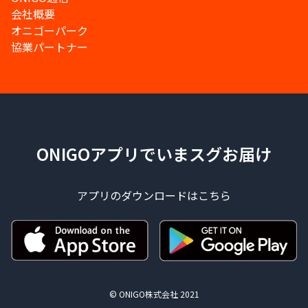
会社概要
オニゴーパーク
協業パートナー
ONIGOアプリでいまスグお届け
アプリのダウンロードはこちら
© ONIGO株式会社 2021