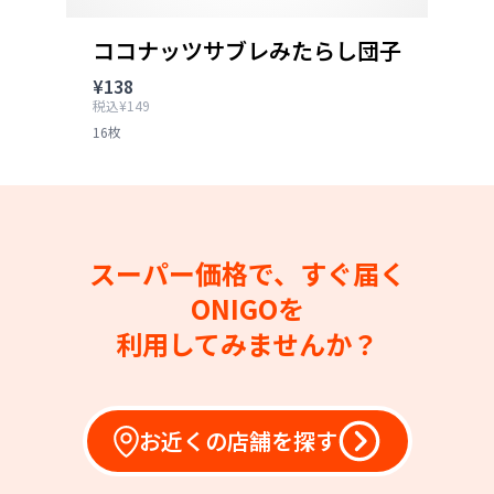
ココナッツサブレみたらし団子
¥138
税込¥149
16枚
スーパー価格で、すぐ届く
ONIGOを
利用してみませんか？
お近くの店舗を探す