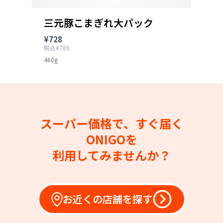
三元豚こまぎれ大パック
¥728
税込¥786
460g
スーパー価格で、すぐ届く
ONIGOを
利用してみませんか？
お近くの店舗を探す