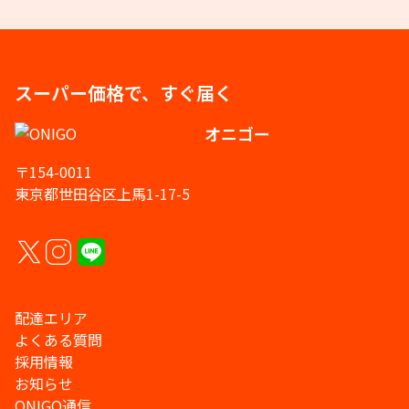
スーパー価格で、すぐ届く
オニゴー
〒154-0011
東京都世田谷区上馬1-17-5
配達エリア
よくある質問
採用情報
お知らせ
ONIGO通信