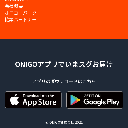
会社概要
オニゴーパーク
協業パートナー
ONIGOアプリでいまスグお届け
アプリのダウンロードはこちら
© ONIGO株式会社 2021