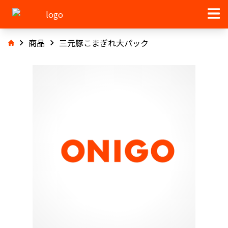
商品
三元豚こまぎれ大パック