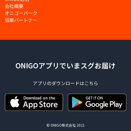
会社概要
オニゴーパーク
協業パートナー
ONIGOアプリでいまスグお届け
アプリのダウンロードはこちら
© ONIGO株式会社 2021