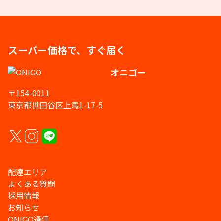
スーパー価格で、すぐ届く
オニゴー
〒154-0011
東京都世田谷区上馬1-17-5
配達エリア
よくある質問
採用情報
お知らせ
ONIGO通信