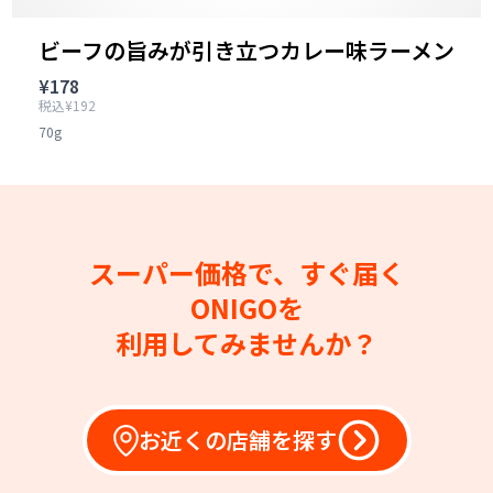
ビーフの旨みが引き立つカレー味ラーメン
¥178
税込¥192
70g
スーパー価格で、すぐ届く
ONIGOを
利用してみませんか？
お近くの店舗を探す