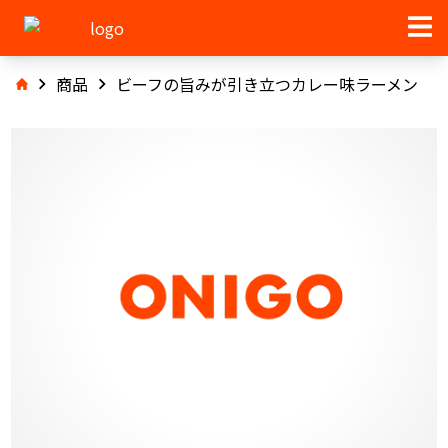
商品
ビーフの旨みが引き立つカレー味ラーメン