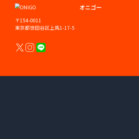
オニゴー
〒154-0011
東京都世田谷区上馬1-17-5