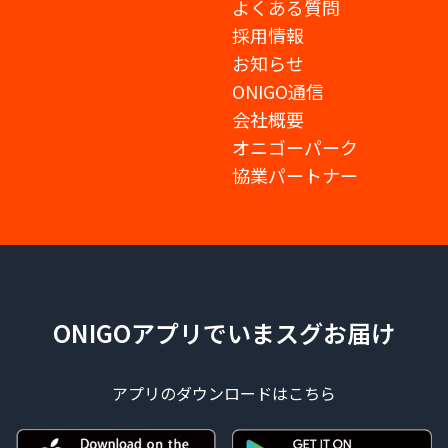
よくある質問
採用情報
お知らせ
ONIGO通信
会社概要
オニゴーパーク
協業パートナー
ONIGOアプリでいまスグお届け
アプリのダウンロードはこちら