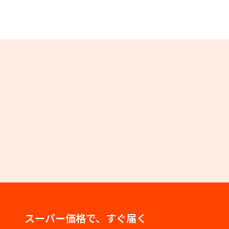
スーパー価格で、すぐ届く