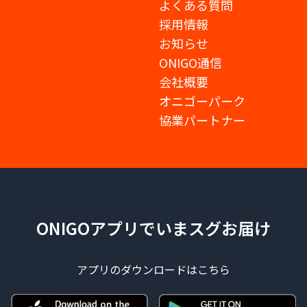
よくある質問
採用情報
お知らせ
ONIGO通信
会社概要
オニゴーパーク
協業パートナー
ONIGOアプリでいまスグお届け
アプリのダウンロードはこちら