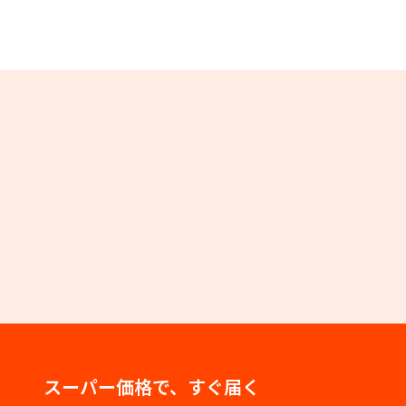
スーパー価格で、すぐ届く