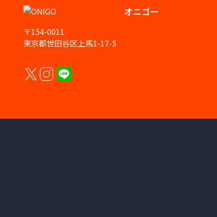
オニゴー
〒154-0011
東京都世田谷区上馬1-17-5