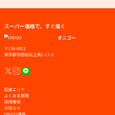
スーパー価格で、すぐ届く
オニゴー
〒154-0011
東京都世田谷区上馬1-17-5
配達エリア
よくある質問
採用情報
お知らせ
ONIGO通信