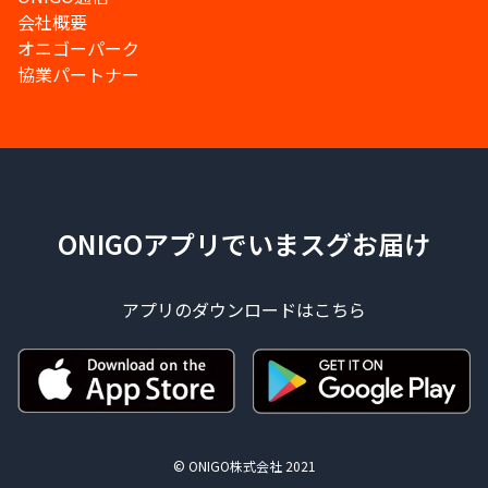
会社概要
オニゴーパーク
協業パートナー
ONIGOアプリでいまスグお届け
アプリのダウンロードはこちら
© ONIGO株式会社 2021