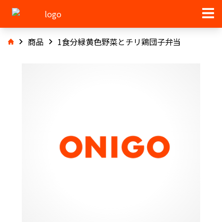
商品
1食分緑黄色野菜とチリ鶏団子弁当