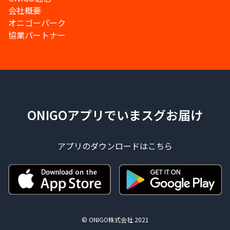
会社概要
オニゴーパーク
協業パートナー
ONIGOアプリでいまスグお届け
アプリのダウンロードはこちら
© ONIGO株式会社 2021