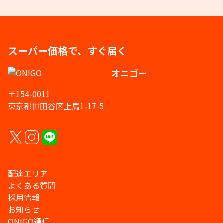
スーパー価格で、すぐ届く
オニゴー
〒154-0011
東京都世田谷区上馬1-17-5
配達エリア
よくある質問
採用情報
お知らせ
ONIGO通信