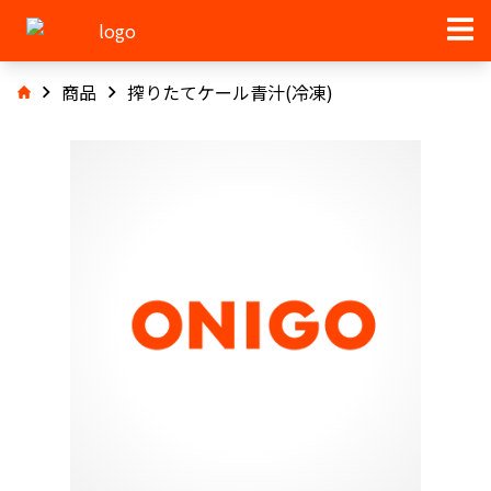
商品
搾りたてケール青汁(冷凍)