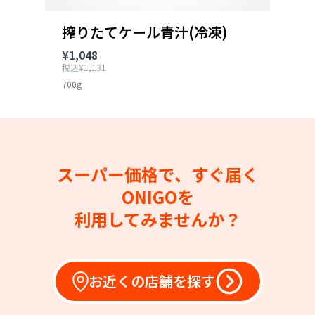
搾りたてケール青汁(冷凍)
¥1,048
税込¥1,131
700g
スーパー価格で、すぐ届く
ONIGOを
利用してみませんか？
お近くの店舗を探す