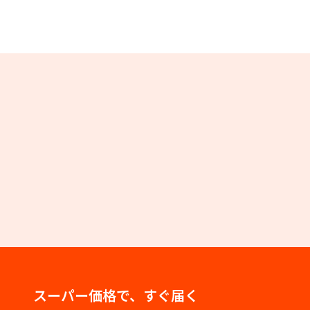
スーパー価格で、すぐ届く