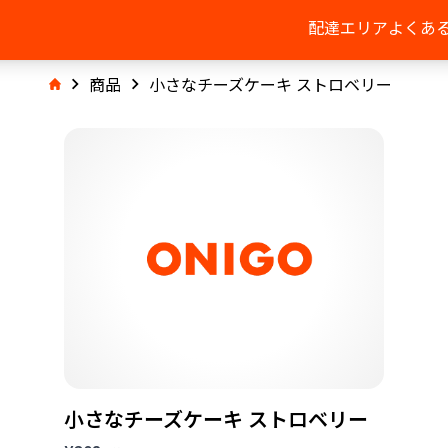
配達エリア
よくあ
商品
小さなチーズケーキ ストロベリー
小さなチーズケーキ ストロベリー