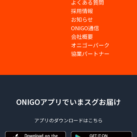
よくある質問
採用情報
お知らせ
ONIGO通信
会社概要
オニゴーパーク
協業パートナー
ONIGOアプリでいまスグお届け
アプリのダウンロードはこちら