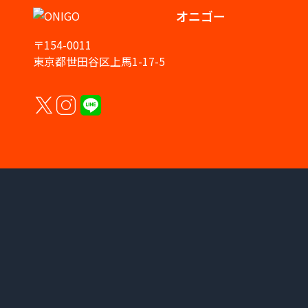
オニゴー
〒154-0011
東京都世田谷区上馬1-17-5