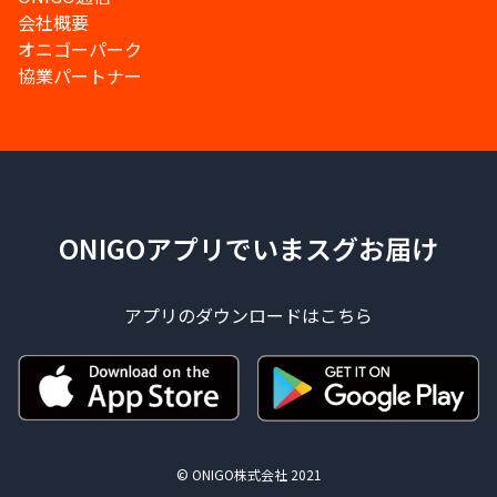
会社概要
オニゴーパーク
協業パートナー
ONIGOアプリでいまスグお届け
アプリのダウンロードはこちら
© ONIGO株式会社 2021