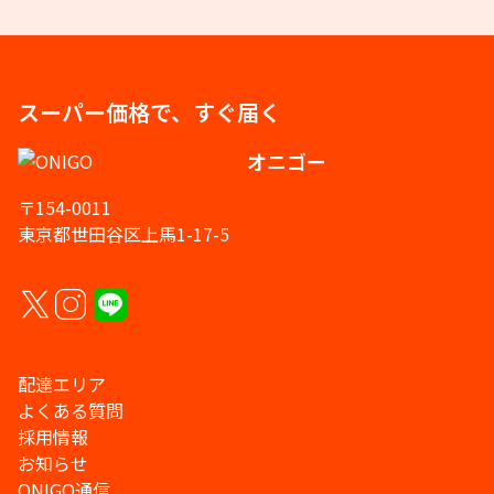
スーパー価格で、すぐ届く
オニゴー
〒154-0011
東京都世田谷区上馬1-17-5
配達エリア
よくある質問
採用情報
お知らせ
ONIGO通信