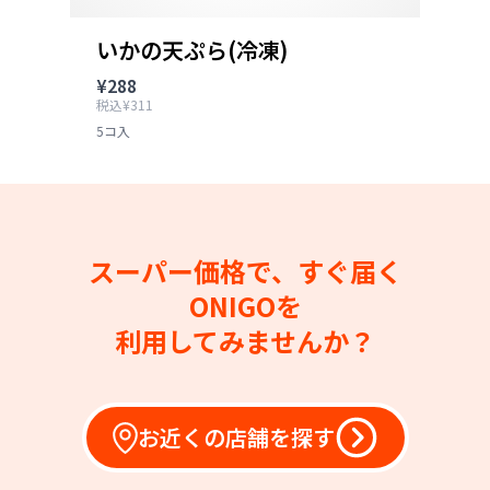
いかの天ぷら(冷凍)
¥288
税込¥311
5コ入
スーパー価格で、すぐ届く
ONIGOを
利用してみませんか？
お近くの店舗を探す