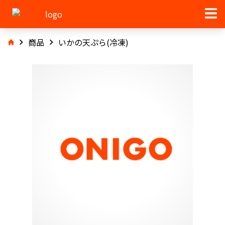
商品
いかの天ぷら(冷凍)