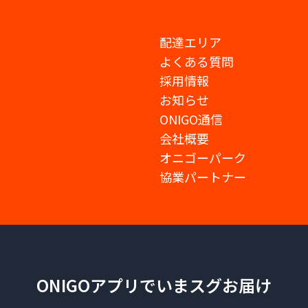
配達エリア
よくある質問
採用情報
お知らせ
ONIGO通信
会社概要
オニゴーパーク
協業パートナー
ONIGOアプリでいまスグお届け