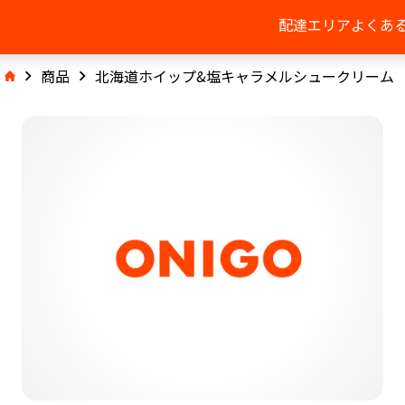
配達エリア
よくあ
商品
北海道ホイップ&塩キャラメルシュークリーム