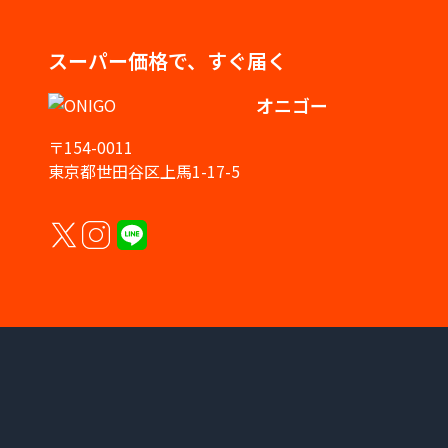
スーパー価格で、すぐ届く
オニゴー
〒154-0011
東京都世田谷区上馬1-17-5