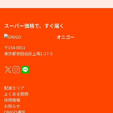
スーパー価格で、すぐ届く
オニゴー
〒154-0011
東京都世田谷区上馬1-17-5
配達エリア
よくある質問
採用情報
お知らせ
ONIGO通信