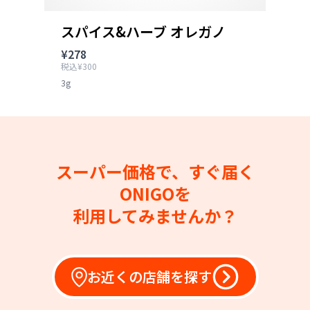
スパイス&ハーブ オレガノ
¥278
税込¥300
3g
スーパー価格で、すぐ届く
ONIGOを
利用してみませんか？
お近くの店舗を探す