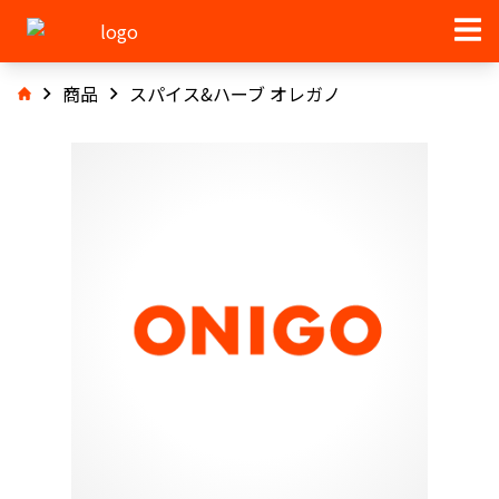
商品
スパイス&ハーブ オレガノ