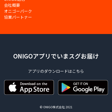
会社概要
オニゴーパーク
協業パートナー
ONIGOアプリでいまスグお届け
アプリのダウンロードはこちら
© ONIGO株式会社 2021