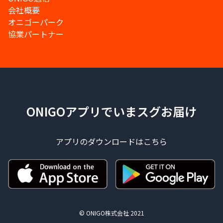
会社概要
オニゴーパーク
協業パートナー
ONIGOアプリでいまスグお届け
アプリのダウンロードはこちら
© ONIGO株式会社 2021