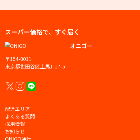
スーパー価格で、すぐ届く
オニゴー
〒154-0011
東京都世田谷区上馬1-17-5
配達エリア
よくある質問
採用情報
お知らせ
ONIGO通信