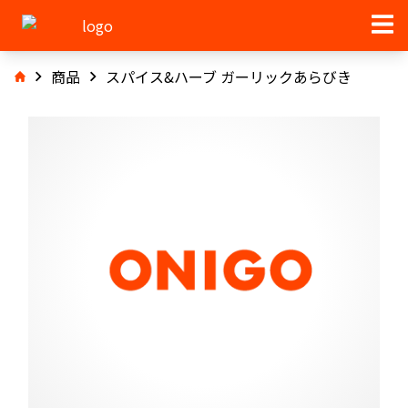
商品
スパイス&ハーブ ガーリックあらびき