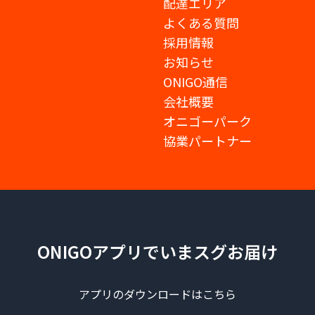
配達エリア
よくある質問
採用情報
お知らせ
ONIGO通信
会社概要
オニゴーパーク
協業パートナー
ONIGOアプリでいまスグお届け
アプリのダウンロードはこちら