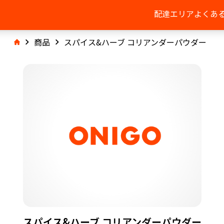
配達エリア
よくあ
商品
スパイス&ハーブ コリアンダーパウダー
スパイス&ハーブ コリアンダーパウダー