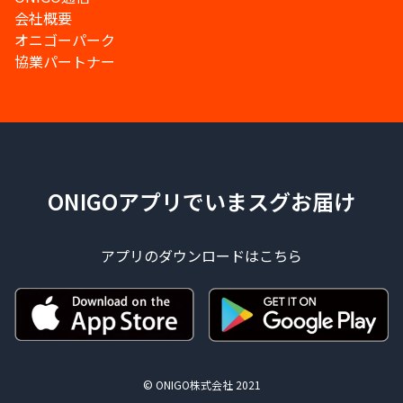
会社概要
オニゴーパーク
協業パートナー
ONIGOアプリでいまスグお届け
アプリのダウンロードはこちら
© ONIGO株式会社 2021