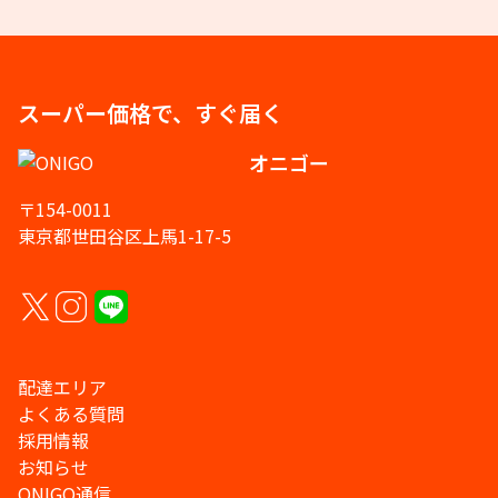
スーパー価格で、すぐ届く
オニゴー
〒154-0011
東京都世田谷区上馬1-17-5
配達エリア
よくある質問
採用情報
お知らせ
ONIGO通信