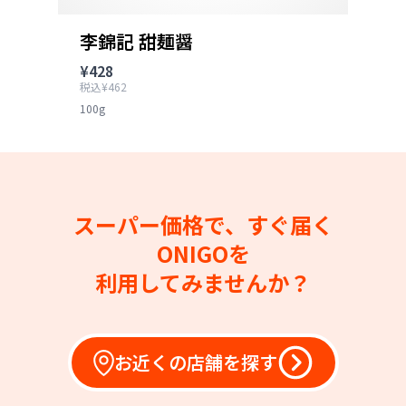
李錦記 甜麺醤
¥428
税込¥462
100g
スーパー価格で、すぐ届く
ONIGOを
利用してみませんか？
お近くの店舗を探す