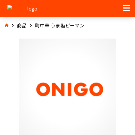
商品
町中華 うま塩ピーマン