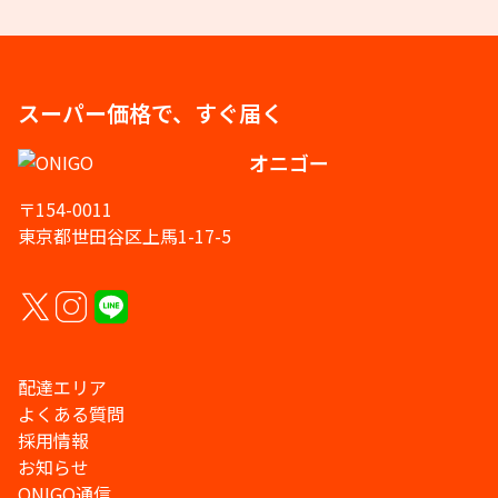
スーパー価格で、すぐ届く
オニゴー
〒154-0011
東京都世田谷区上馬1-17-5
配達エリア
よくある質問
採用情報
お知らせ
ONIGO通信