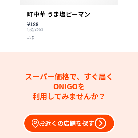
町中華 うま塩ピーマン
¥188
税込¥203
15g
スーパー価格で、すぐ届く
ONIGOを
利用してみませんか？
お近くの店舗を探す