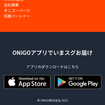
会社概要
オニゴーパーク
協業パートナー
ONIGOアプリでいまスグお届け
アプリのダウンロードはこちら
© ONIGO株式会社 2021