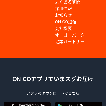
よくある質問
採用情報
お知らせ
ONIGO通信
会社概要
オニゴーパーク
協業パートナー
ONIGOアプリでいまスグお届け
アプリのダウンロードはこちら