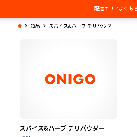
配達エリア
よくあ
商品
スパイス&ハーブ チリパウダー
スパイス&ハーブ チリパウダー