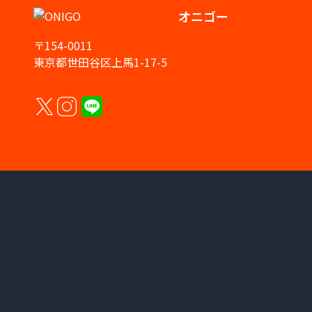
オニゴー
〒154-0011
東京都世田谷区上馬1-17-5