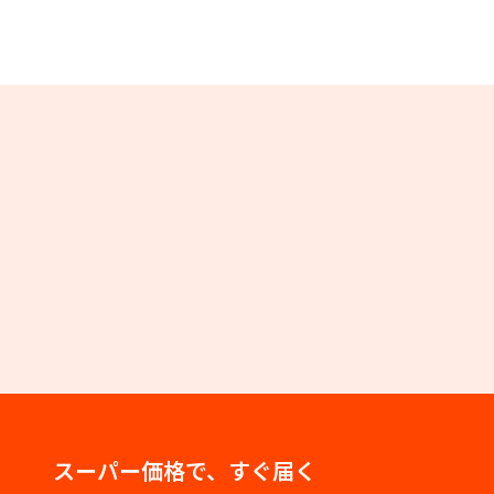
スーパー価格で、すぐ届く