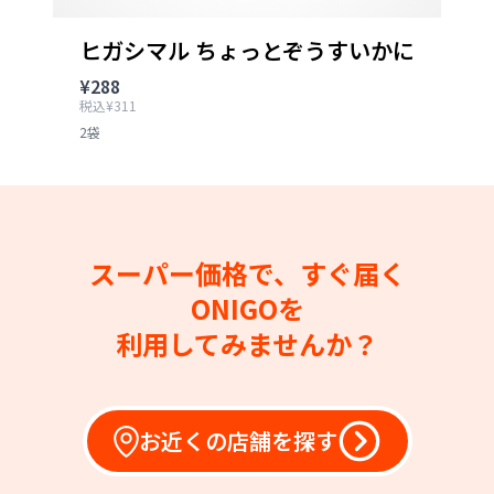
ヒガシマル ちょっとぞうすいかに
¥288
税込¥311
2袋
スーパー価格で、すぐ届く
ONIGOを
利用してみませんか？
お近くの店舗を探す