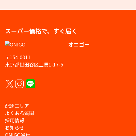
スーパー価格で、すぐ届く
オニゴー
〒154-0011
東京都世田谷区上馬1-17-5
配達エリア
よくある質問
採用情報
お知らせ
ONIGO通信