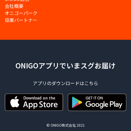
会社概要
オニゴーパーク
協業パートナー
ONIGOアプリでいまスグお届け
アプリのダウンロードはこちら
© ONIGO株式会社 2021