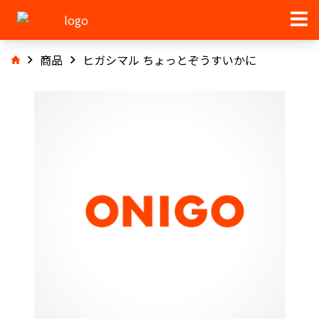
商品
ヒガシマル ちょっとぞうすいかに