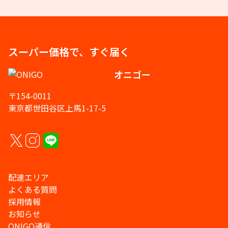
スーパー価格で、すぐ届く
オニゴー
〒154-0011
東京都世田谷区上馬1-17-5
配達エリア
よくある質問
採用情報
お知らせ
ONIGO通信