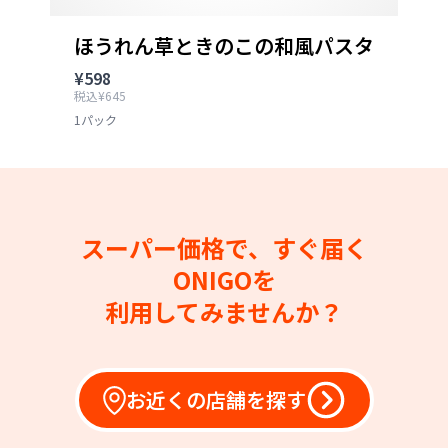
ほうれん草ときのこの和風パスタ
¥598
税込¥645
1パック
スーパー価格で、すぐ届く
ONIGOを
利用してみませんか？
お近くの店舗を探す