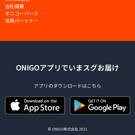
会社概要
オニゴーパーク
協業パートナー
ONIGOアプリでいまスグお届け
アプリのダウンロードはこちら
© ONIGO株式会社 2021