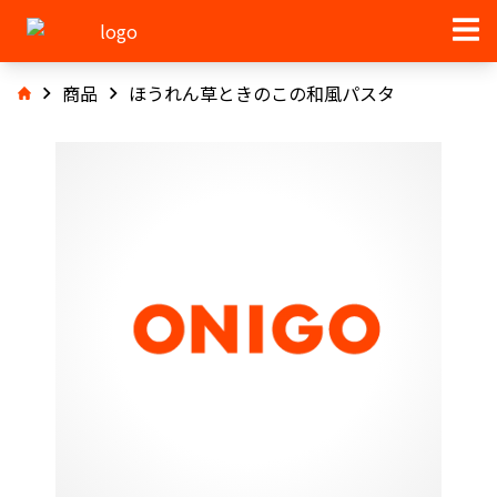
商品
ほうれん草ときのこの和風パスタ