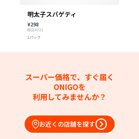
明太子スパゲティ
¥298
税込¥321
1パック
スーパー価格で、すぐ届く
ONIGOを
利用してみませんか？
お近くの店舗を探す