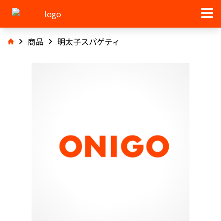
商品
明太子スパゲティ