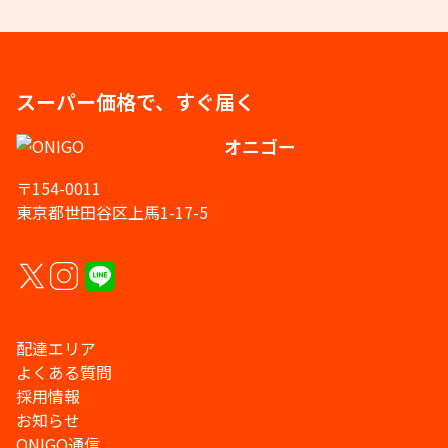
スーパー価格で、すぐ届く
オニゴー
〒154-0011
東京都世田谷区上馬1-17-5
配達エリア
よくある質問
採用情報
お知らせ
ONIGO通信