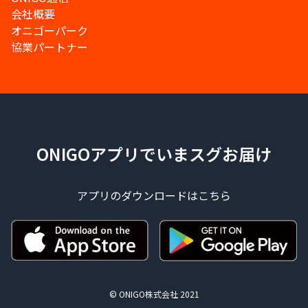
会社概要
オニゴーパーク
協業パートナー
ONIGOアプリでいまスグお届け
アプリのダウンロードはこちら
© ONIGO株式会社 2021