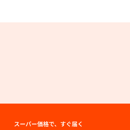
スーパー価格で、すぐ届く