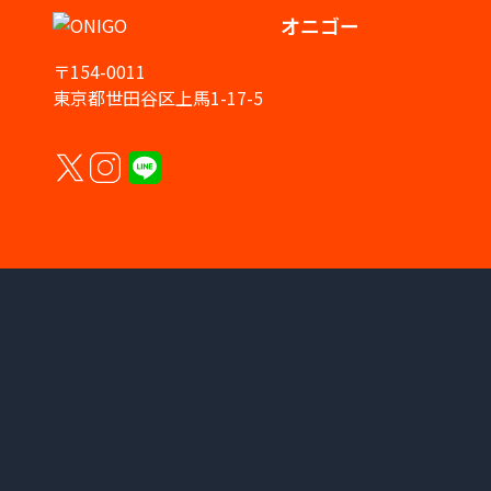
オニゴー
〒154-0011
東京都世田谷区上馬1-17-5