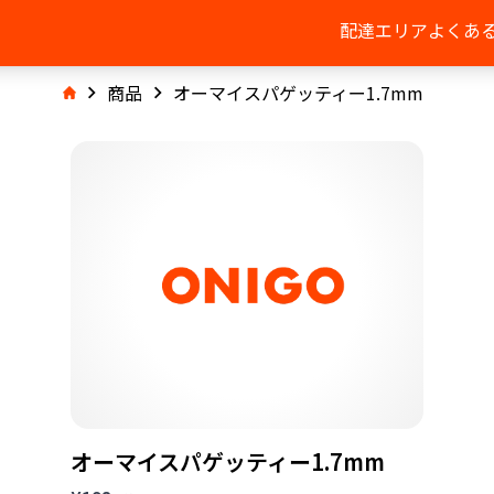
配達エリア
よくあ
商品
オーマイスパゲッティー1.7mm
オーマイスパゲッティー1.7mm