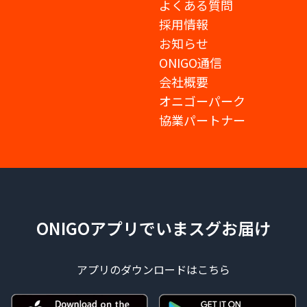
よくある質問
採用情報
お知らせ
ONIGO通信
会社概要
オニゴーパーク
協業パートナー
ONIGOアプリでいまスグお届け
アプリのダウンロードはこちら