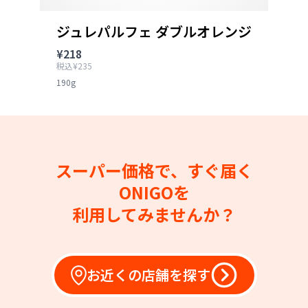
ジュレパルフェ ダブルオレンジ
¥218
税込¥235
190g
スーパー価格で、すぐ届く
ONIGOを
利用してみませんか？
お近くの店舗を探す