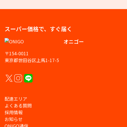
スーパー価格で、すぐ届く
オニゴー
〒154-0011
東京都世田谷区上馬1-17-5
配達エリア
よくある質問
採用情報
お知らせ
ONIGO通信