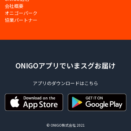
会社概要
オニゴーパーク
協業パートナー
ONIGOアプリでいまスグお届け
アプリのダウンロードはこちら
© ONIGO株式会社 2021