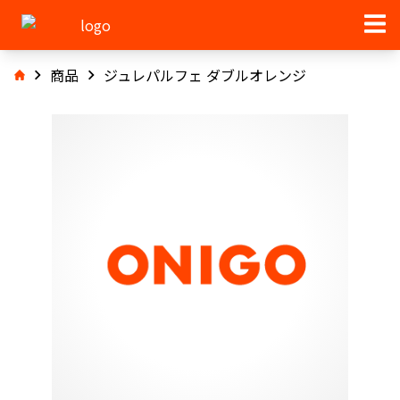
商品
ジュレパルフェ ダブルオレンジ