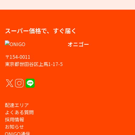
スーパー価格で、すぐ届く
オニゴー
〒154-0011
東京都世田谷区上馬1-17-5
配達エリア
よくある質問
採用情報
お知らせ
ONIGO通信