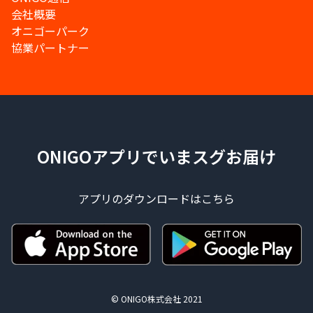
会社概要
オニゴーパーク
協業パートナー
ONIGOアプリでいまスグお届け
アプリのダウンロードはこちら
© ONIGO株式会社 2021