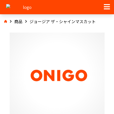
商品
ジョージア ザ・シャインマスカット