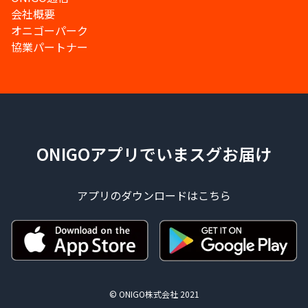
会社概要
オニゴーパーク
協業パートナー
ONIGOアプリでいまスグお届け
アプリのダウンロードはこちら
© ONIGO株式会社 2021