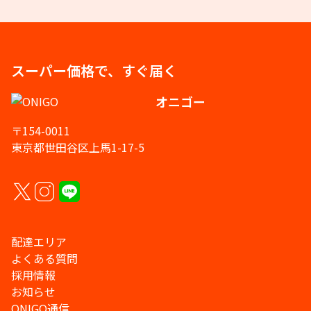
スーパー価格で、すぐ届く
オニゴー
〒154-0011
東京都世田谷区上馬1-17-5
配達エリア
よくある質問
採用情報
お知らせ
ONIGO通信