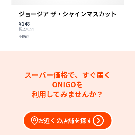
ジョージア ザ・シャインマスカット
¥148
税込¥159
440ml
スーパー価格で、すぐ届く
ONIGOを
利用してみませんか？
お近くの店舗を探す