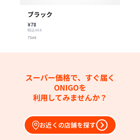
ブラック
¥78
税込¥84
75ml
スーパー価格で、すぐ届く
ONIGOを
利用してみませんか？
お近くの店舗を探す