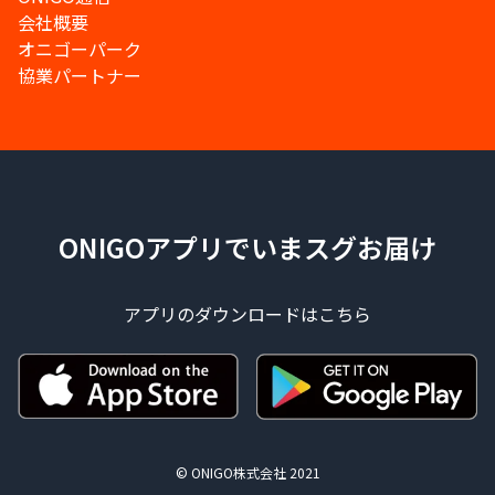
会社概要
オニゴーパーク
協業パートナー
ONIGOアプリでいまスグお届け
アプリのダウンロードはこちら
© ONIGO株式会社 2021