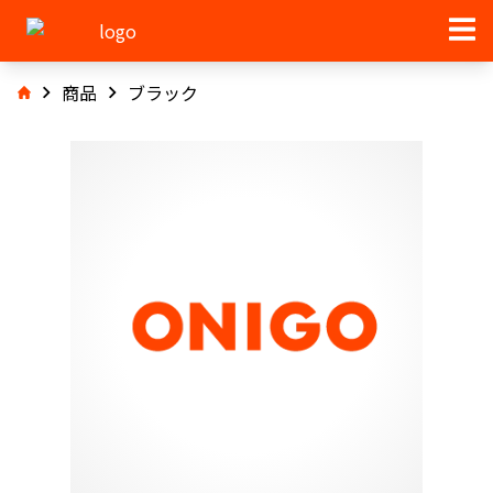
商品
ブラック