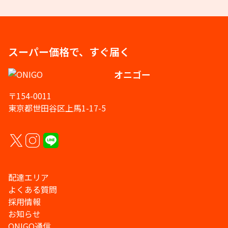
スーパー価格で、すぐ届く
オニゴー
〒154-0011
東京都世田谷区上馬1-17-5
配達エリア
よくある質問
採用情報
お知らせ
ONIGO通信