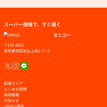
スーパー価格で、すぐ届く
オニゴー
〒154-0011
東京都世田谷区上馬1-17-5
配達エリア
よくある質問
採用情報
お知らせ
ONIGO通信