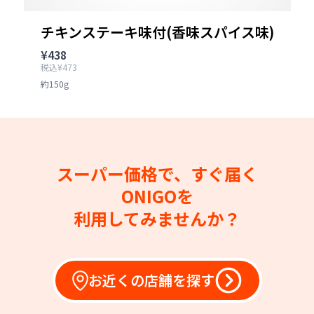
チキンステーキ味付(香味スパイス味)
¥438
税込¥473
約150g
スーパー価格で、すぐ届く
ONIGOを
利用してみませんか？
お近くの店舗を探す