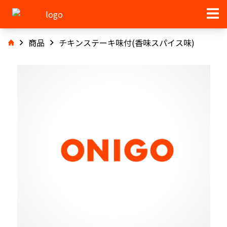
商品
チキンステーキ味付(香味スパイス味)