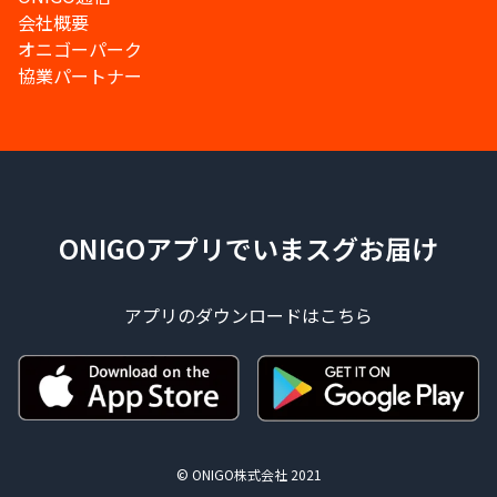
会社概要
オニゴーパーク
協業パートナー
ONIGOアプリでいまスグお届け
アプリのダウンロードはこちら
© ONIGO株式会社 2021