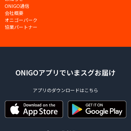
ONIGO通信
会社概要
オニゴーパーク
協業パートナー
ONIGOアプリでいまスグお届け
アプリのダウンロードはこちら