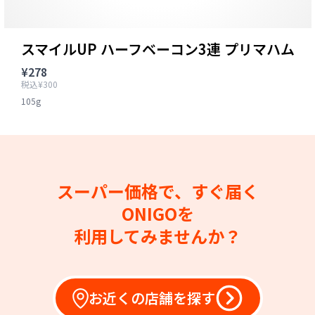
スマイルUP ハーフベーコン3連 プリマハム
¥278
税込¥300
105g
スーパー価格で、すぐ届く
ONIGOを
利用してみませんか？
お近くの店舗を探す