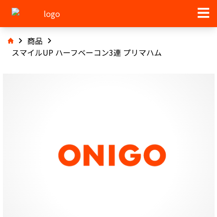
商品
スマイルUP ハーフベーコン3連 プリマハム