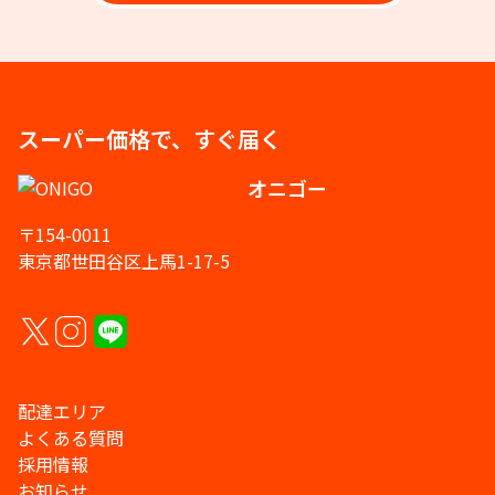
スーパー価格で、すぐ届く
オニゴー
〒154-0011
東京都世田谷区上馬1-17-5
配達エリア
よくある質問
採用情報
お知らせ