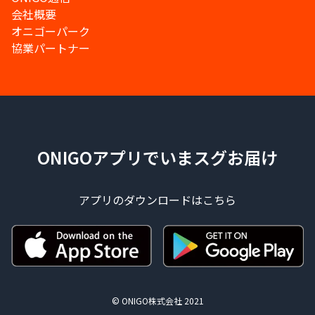
会社概要
オニゴーパーク
協業パートナー
ONIGOアプリでいまスグお届け
アプリのダウンロードはこちら
© ONIGO株式会社 2021