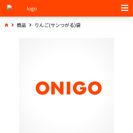
商品
りんご(サンつがる)袋