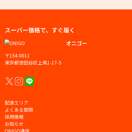
スーパー価格で、すぐ届く
オニゴー
〒154-0011
東京都世田谷区上馬1-17-5
配達エリア
よくある質問
採用情報
お知らせ
ONIGO通信