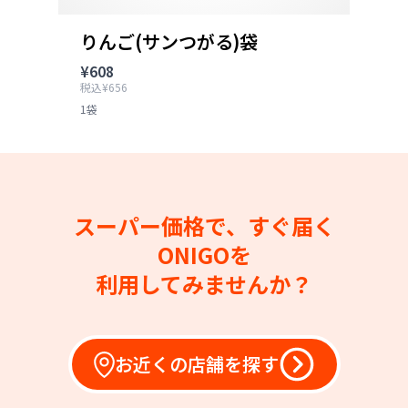
りんご(サンつがる)袋
¥608
税込¥656
1袋
スーパー価格で、すぐ届く
ONIGOを
利用してみませんか？
お近くの店舗を探す