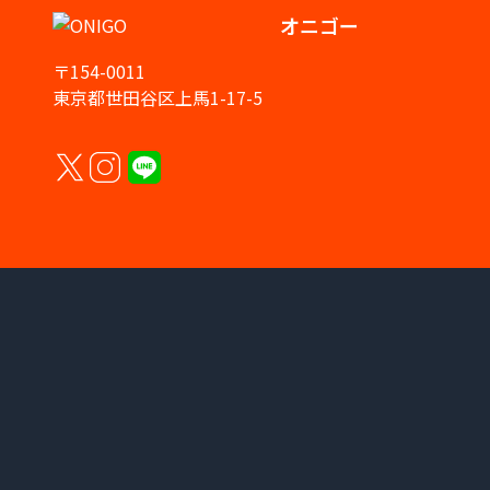
オニゴー
〒154-0011
東京都世田谷区上馬1-17-5