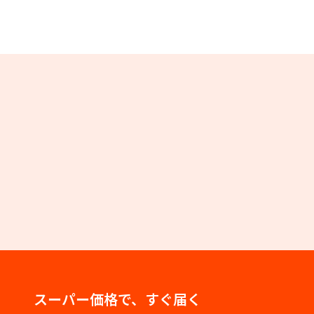
スーパー価格で、すぐ届く