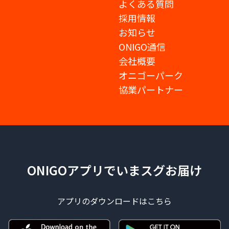
よくある質問
採用情報
お知らせ
ONIGO通信
会社概要
オニゴーパーク
協業パートナー
ONIGOアプリでいまスグお届け
アプリのダウンロードはこちら