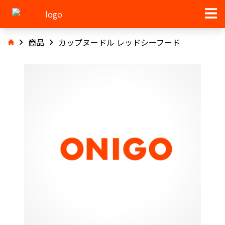
商品
カップヌードル レッドシーフード