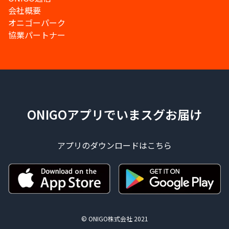
会社概要
オニゴーパーク
協業パートナー
ONIGOアプリでいまスグお届け
アプリのダウンロードはこちら
© ONIGO株式会社 2021