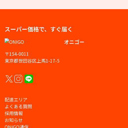
スーパー価格で、すぐ届く
オニゴー
〒154-0011
東京都世田谷区上馬1-17-5
配達エリア
よくある質問
採用情報
お知らせ
ONIGO通信