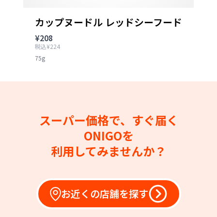
カップヌードル レッドシーフード
¥208
税込¥224
75g
スーパー価格で、すぐ届く
ONIGOを
利用してみませんか？
お近くの店舗を探す