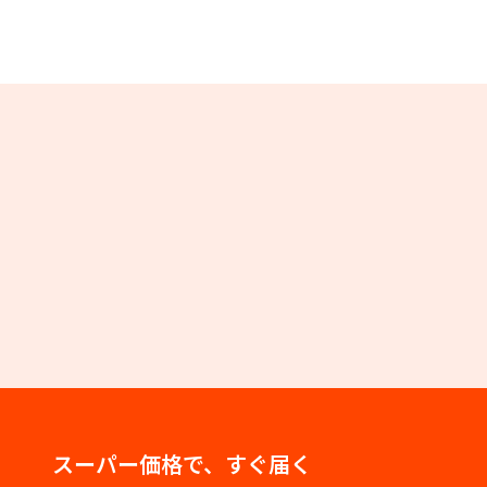
スーパー価格で、すぐ届く