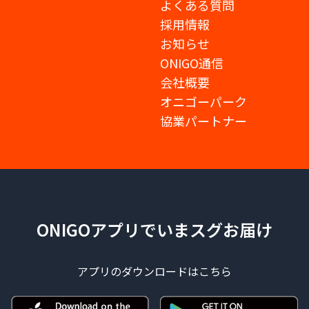
よくある質問
採用情報
お知らせ
ONIGO通信
会社概要
オニゴーパーク
協業パートナー
ONIGOアプリでいまスグお届け
アプリのダウンロードはこちら