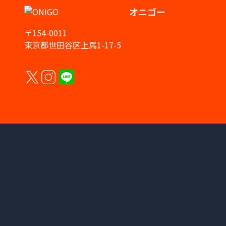
オニゴー
〒154-0011
東京都世田谷区上馬1-17-5