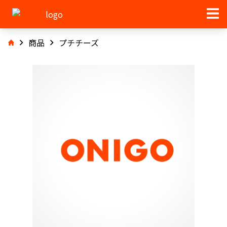
商品
プチチーズ