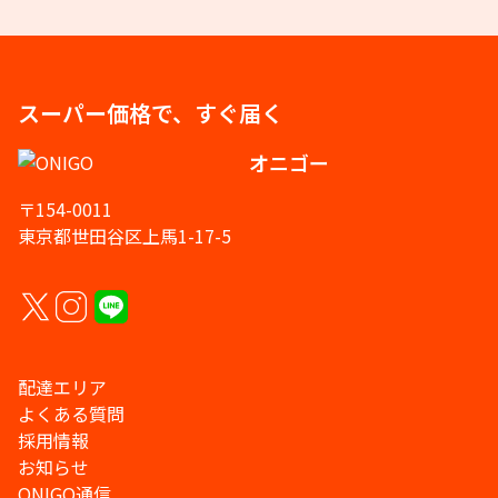
スーパー価格で、すぐ届く
オニゴー
〒154-0011
東京都世田谷区上馬1-17-5
配達エリア
よくある質問
採用情報
お知らせ
ONIGO通信