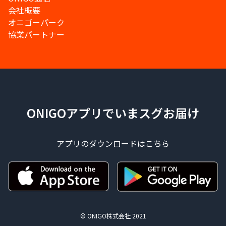
会社概要
オニゴーパーク
協業パートナー
ONIGOアプリでいまスグお届け
アプリのダウンロードはこちら
© ONIGO株式会社 2021