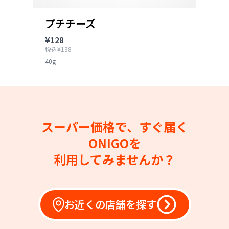
プチチーズ
¥128
税込¥138
40g
スーパー価格で、すぐ届く
ONIGOを
利用してみませんか？
お近くの店舗を探す